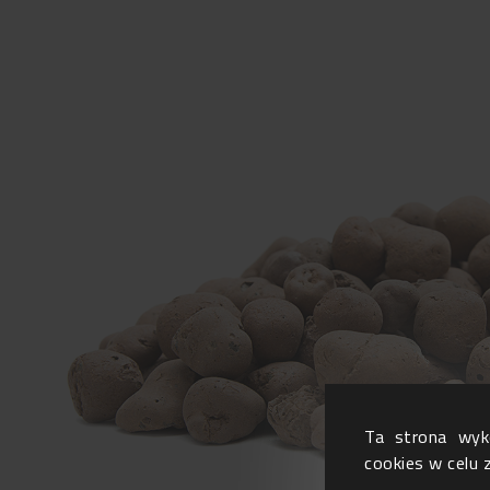
Ta strona wyko
cookies w celu