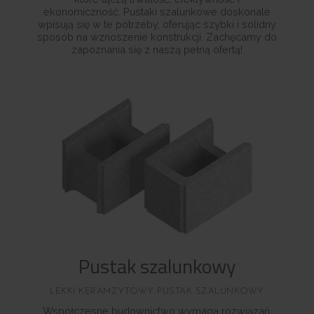
ekonomiczność. Pustaki szalunkowe doskonale
wpisują się w te potrzeby, oferując szybki i solidny
sposób na wznoszenie konstrukcji. Zachęcamy do
zapoznania się z naszą pełną ofertą!
Pustak szalunkowy
LEKKI KERAMZYTOWY PUSTAK SZALUNKOWY
Współczesne budownictwo wymaga rozwiązań,