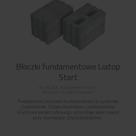
Bloczki fundamentowe Liatop
Start
BLOCZEK FUNDAMENTOWY,
KERAMZYTOBETONOWY
Podstawowy bloczek fundamentowy w systemie
Czamaninek. Dzięki drążeniom i zastosowaniu
kruszywa keramzytowego, pozostaje lekki nawet
przy wymiarach 375x240x240mm.