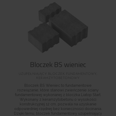
Bloczek BS wieniec
UZUPEŁNIAJĄCY BLOCZEK FUNDAMENTOWY,
KERAMZYTOBETONOWY
Bloczek BS Wieniec to fundamentowe
rozwiązanie, które stanowi zwieńczenie ściany
fundamentowej wykonanej z bloczka Liatop Start.
Wykonany z keramzytobetonu o wysokości
konstrukcyjnej 12 cm, pozwala na uzyskanie
odpowiedniej rzędnej bez konieczności docinania.
Dzięki temu, bloczek fundamentowy uzupełniający