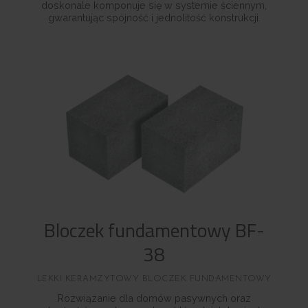
doskonale komponuje się w systemie ściennym,
gwarantując spójność i jednolitość konstrukcji.
Bloczek fundamentowy BF-
38
LEKKI KERAMZYTOWY BLOCZEK FUNDAMENTOWY
Rozwiązanie dla domów pasywnych oraz