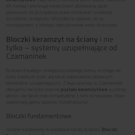
ich montaż i eliminuje konieczność stosowania spoin
pionowych, co przyspiesza prace murarskie i zwiększa
szczelność przegrody. Wszystko to sprawia, że są
rozwiązaniem, z którego zdecydowanie warto skorzystać.
Bloczki keramzyt na ściany
i nie
tylko – systemy uzupełniające od
Czamaninek
Budowa trwałego i energooszczędnego domu wymaga nie
tylko solidnych ścian, ale także odpowiednio dobranych
elementów uzupełniających. Z tego powodu w Czamaninek
oferujemy nie tylko ścienne
pustaki keramzytowe
wysokiej
jakości, ale także inne kompatybilne z nimi rozwiązania, które
zapewniają pełną spójność konstrukcyjną!
Bloczki fundamentowe
Solidne fundamenty to podstawa każdej budowli.
Bloczki