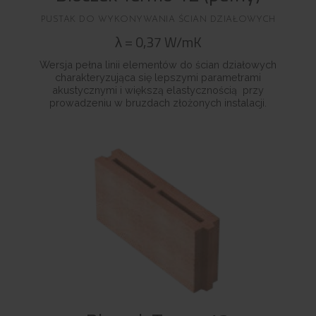
PUSTAK DO WYKONYWANIA ŚCIAN DZIAŁOWYCH
λ
=
0,37
W/mK
Wersja pełna linii elementów do ścian działowych
charakteryzująca się lepszymi parametrami
akustycznymi i większą elastycznością przy
prowadzeniu w bruzdach złożonych instalacji.