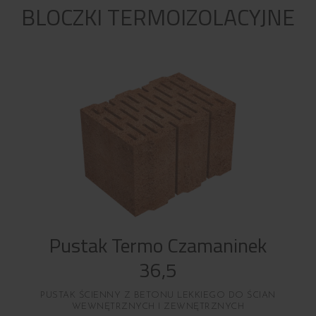
BLOCZKI TERMOIZOLACYJNE
Pustak Termo Czamaninek
36,5
PUSTAK ŚCIENNY Z BETONU LEKKIEGO DO ŚCIAN
WEWNĘTRZNYCH I ZEWNĘTRZNYCH