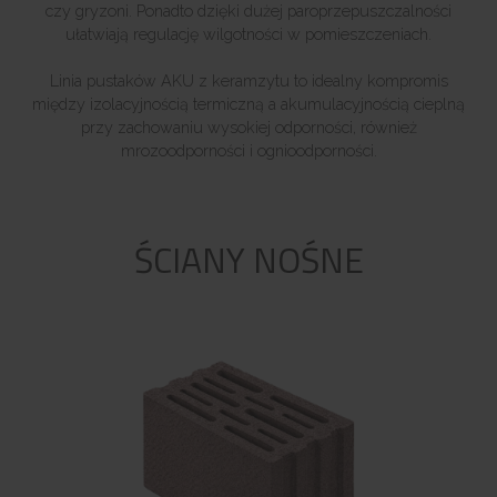
czy gryzoni. Ponadto dzięki dużej paroprzepuszczalności
ułatwiają regulację wilgotności w pomieszczeniach.
Linia pustaków AKU z keramzytu to idealny kompromis
między izolacyjnością termiczną a akumulacyjnością cieplną
przy zachowaniu wysokiej odporności, również
mrozoodporności i ognioodporności.
ŚCIANY NOŚNE