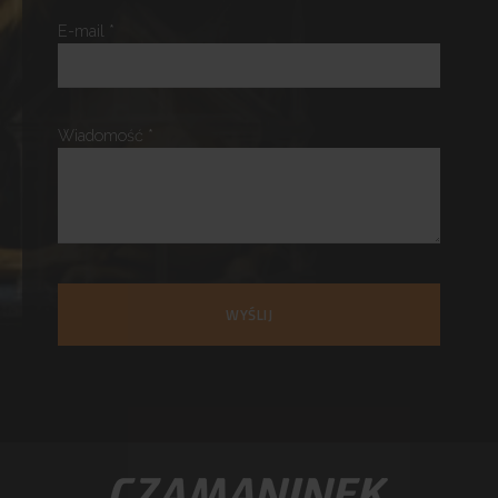
E-mail *
Wiadomość *
WYŚLIJ