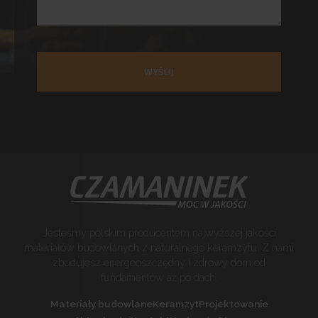
WYŚLIJ
Jesteśmy polskim producentem najwyższej jakości
materiałów budowlanych z naturalnego keramzytu. Z nami
zbudujesz energooszczędny i zdrowy dom od
fundamentów aż po dach.
Materiały budowlane
Keramzyt
Projektowanie