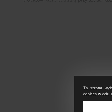
Ta strona wyko
cookies w celu